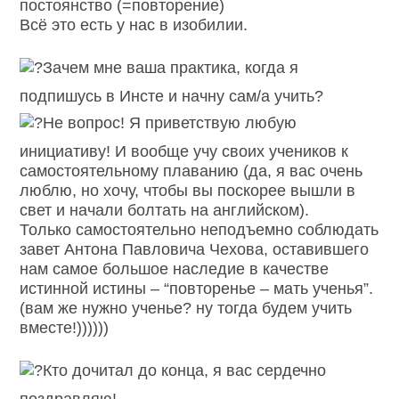
постоянство (=повторение)
Всё это есть у нас в изобилии.
Зачем мне ваша практика, когда я
подпишусь в Инсте и начну сам/а учить?
Не вопрос! Я приветствую любую
инициативу! И вообще учу своих учеников к
самостоятельному плаванию (да, я вас очень
люблю, но хочу, чтобы вы поскорее вышли в
свет и начали болтать на английском).
Только самостоятельно неподъемно соблюдать
завет Антона Павловича Чехова, оставившего
нам самое большое наследие в качестве
истинной истины – “повторенье – мать ученья”.
(вам же нужно ученье? ну тогда будем учить
вместе!))))))
Кто дочитал до конца, я вас сердечно