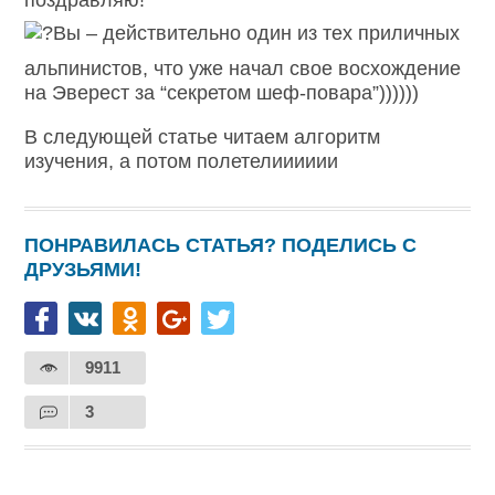
поздравляю!
Вы – действительно один из тех приличных
альпинистов, что уже начал свое восхождение
на Эверест за “секретом шеф-повара”))))))
В следующей статье читаем алгоритм
изучения, а потом полетелииииии
ПОНРАВИЛАСЬ СТАТЬЯ? ПОДЕЛИСЬ С
ДРУЗЬЯМИ!
9911
3