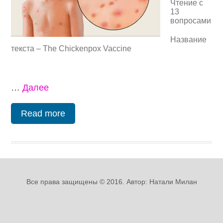
Чтение с
13
вопросами
Название
текста – The Chickenpox Vaccine
…
Далее
Read more
Все права защищены © 2016. Автор: Натали Милан