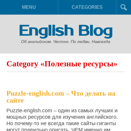
MENU
CATEGORIES
English Blog
Об английском. Честно. По любви. Навсегда
Category «Полезные ресурсы»
Puzzle-english.com – Что делать на
сайте
Puzzle-english.com – один из самых лучших и
мощных ресурсов для изучения английского.
Но почему-то не всегда такие сайты-гиганты
могут правильно описать, ЧЕМ именно им