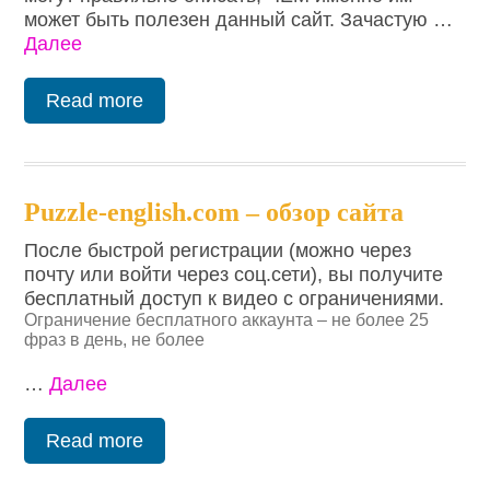
может быть полезен данный сайт. Зачастую …
Далее
Read more
Puzzle-english.com – обзор сайта
После быстрой регистрации (можно через
почту или войти через соц.сети), вы получите
бесплатный доступ к видео с ограничениями.
Ограничение бесплатного аккаунта – не более 25
фраз в день, не более
…
Далее
Read more