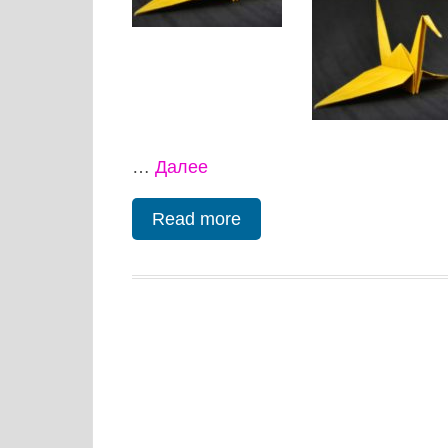
…
Далее
Read more