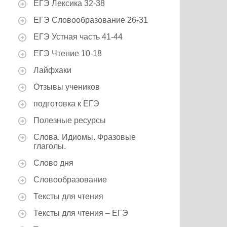
ЕГЭ Лексика 32-38
ЕГЭ Словообразование 26-31
ЕГЭ Устная часть 41-44
ЕГЭ Чтение 10-18
Лайфхаки
Отзывы учеников
подготовка к ЕГЭ
Полезные ресурсы
Слова. Идиомы. Фразовые
глаголы.
Слово дня
Словообразование
Тексты для чтения
Тексты для чтения – ЕГЭ