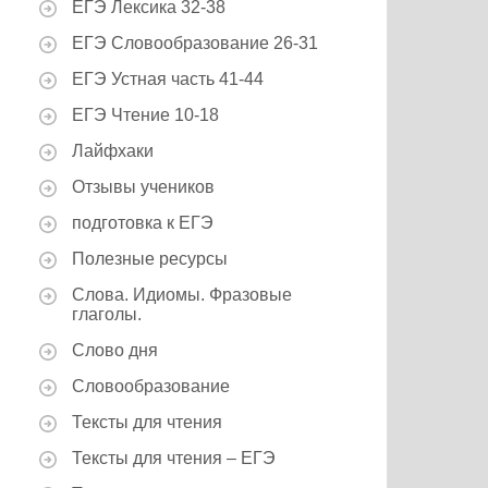
ЕГЭ Лексика 32-38
ЕГЭ Словообразование 26-31
ЕГЭ Устная часть 41-44
ЕГЭ Чтение 10-18
Лайфхаки
Отзывы учеников
подготовка к ЕГЭ
Полезные ресурсы
Слова. Идиомы. Фразовые
глаголы.
Слово дня
Словообразование
Тексты для чтения
Тексты для чтения – ЕГЭ