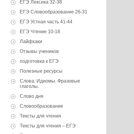
ЕГЭ Лексика 32-38
ЕГЭ Словообразование 26-31
ЕГЭ Устная часть 41-44
ЕГЭ Чтение 10-18
Лайфхаки
Отзывы учеников
подготовка к ЕГЭ
Полезные ресурсы
Слова. Идиомы. Фразовые
глаголы.
Слово дня
Словообразование
Тексты для чтения
Тексты для чтения – ЕГЭ