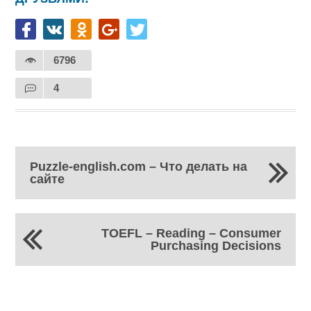
6796
4
Puzzle-english.com – Что делать на
сайте
TOEFL – Reading – Consumer
Purchasing Decisions