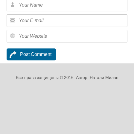
Все права защищены © 2016. Автор: Натали Милан