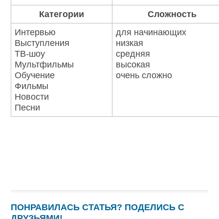
Категории
Сложность
Интервью
для начинающих
Выступления
низкая
ТВ-шоу
средняя
Мультфильмы
высокая
Обучение
очень сложно
Фильмы
Новости
Песни
ПОНРАВИЛАСЬ СТАТЬЯ? ПОДЕЛИСЬ С
ДРУЗЬЯМИ!