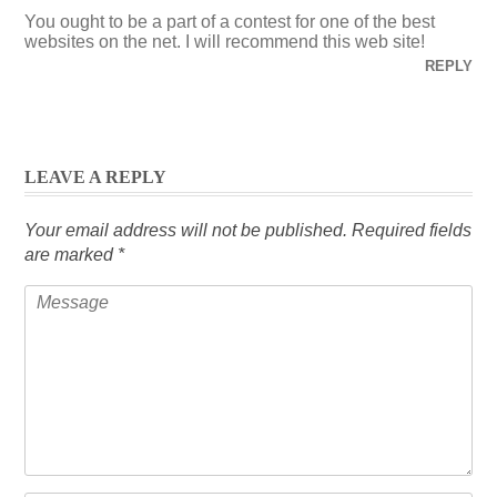
You ought to be a part of a contest for one of the best
websites on the net. I will recommend this web site!
REPLY
LEAVE A REPLY
Your email address will not be published.
Required fields
are marked
*