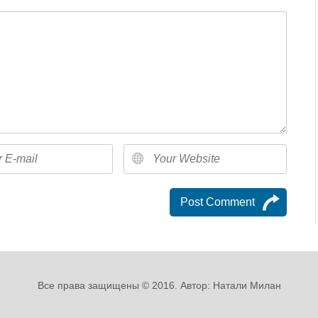
Все права защищены © 2016. Автор: Натали Милан