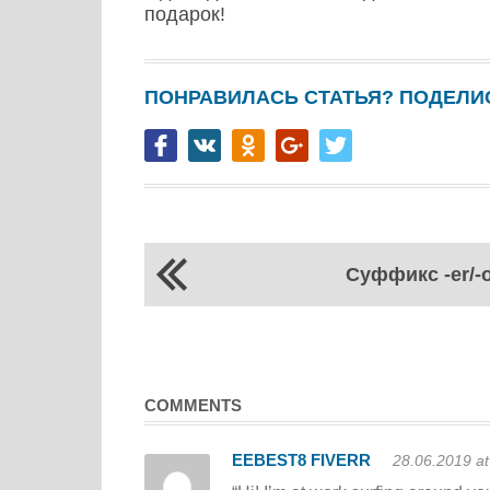
подарок!
ПОНРАВИЛАСЬ СТАТЬЯ? ПОДЕЛИС
Суффикс -er/-
COMMENTS
EEBEST8 FIVERR
28.06.2019 at