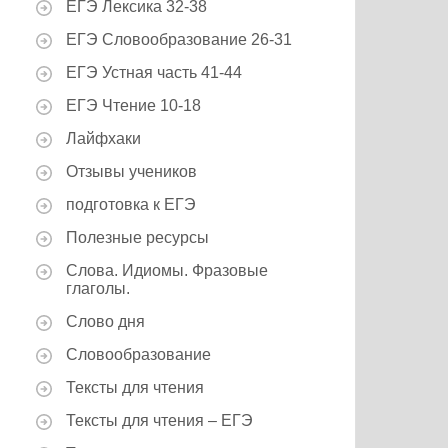
ЕГЭ Лексика 32-38
ЕГЭ Словообразование 26-31
ЕГЭ Устная часть 41-44
ЕГЭ Чтение 10-18
Лайфхаки
Отзывы учеников
подготовка к ЕГЭ
Полезные ресурсы
Слова. Идиомы. Фразовые
глаголы.
Слово дня
Словообразование
Тексты для чтения
Тексты для чтения – ЕГЭ