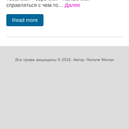
справляться с чем-то…
Далее
Read more
Все права защищены © 2016. Автор: Натали Милан